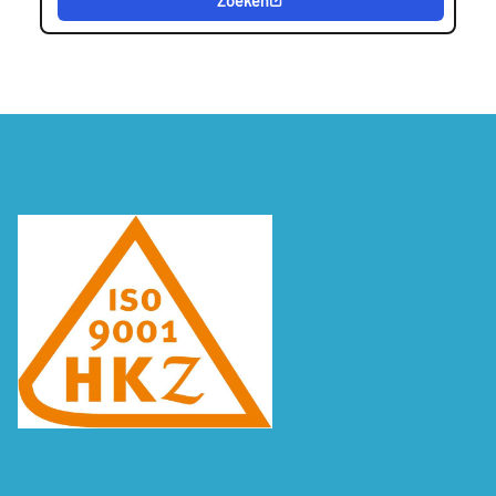
Zoeken