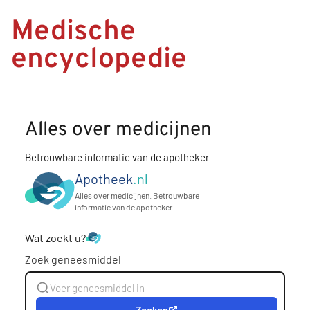
Medische
encyclopedie
Alles over medicijnen
Betrouwbare informatie van de apotheker
Apotheek
.nl
Alles over medicijnen. Betrouwbare
informatie van de apotheker.
Wat zoekt u?
Zoek geneesmiddel