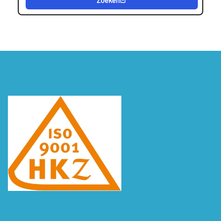
Zoeken