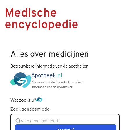
Medische
encyclopedie
Alles over medicijnen
Betrouwbare informatie van de apotheker
Apotheek
.nl
Alles over medicijnen. Betrouwbare
informatie van de apotheker.
Wat zoekt u?
Zoek geneesmiddel